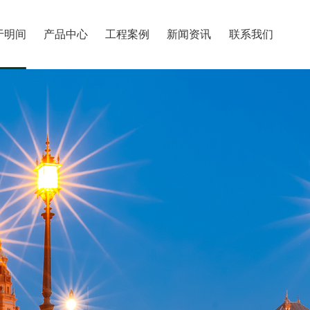
于明间
产品中心
工程案例
新闻资讯
联系我们