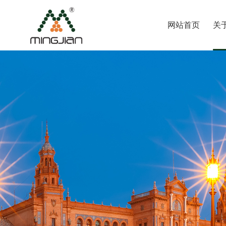
网站首页
关