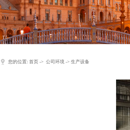
您的位置:
首页
->
公司环境
-> 生产设备