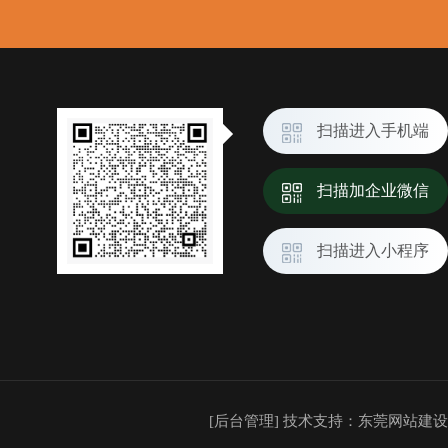
扫描进入手机端
扫描加企业微信
扫描进入小程序
[后台管理]
技术支持：
东莞网站建设