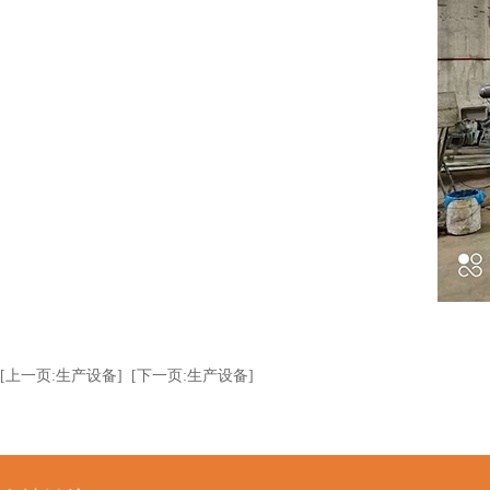
[上一页:生产设备]
[下一页:生产设备]