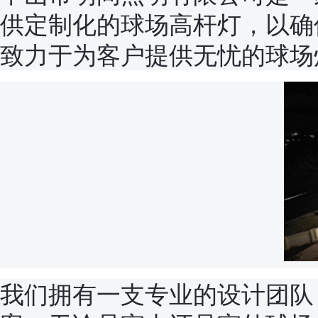
供定制化的球场高杆灯，以确
致力于为客户提供无忧的球场
我们拥有一支专业的设计团队