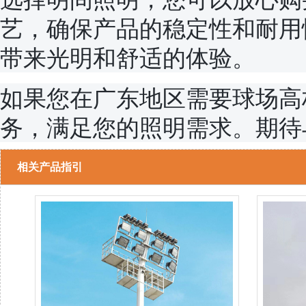
艺，确保产品的稳定性和耐用
带来光明和舒适的体验。
如果您在广东地区需要球场高
务，满足您的照明需求。期待
相关产品指引