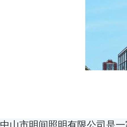
中山市明间照明有限公司是一