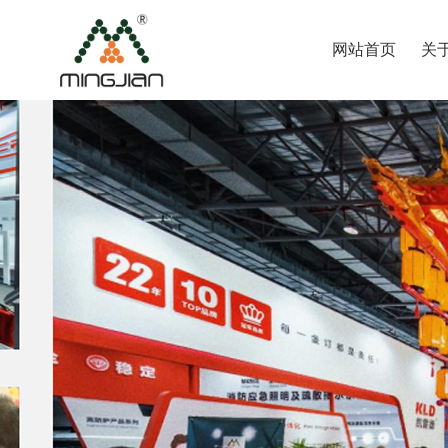
网站首页
关