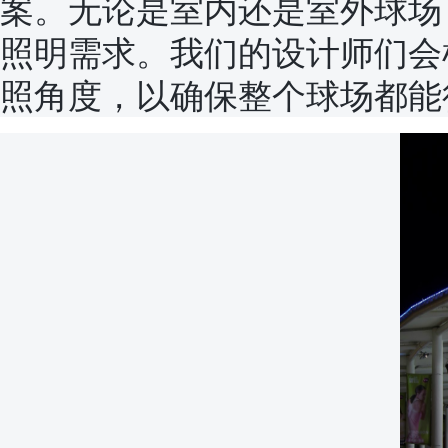
案。无论是室内还是室外球场
照明需求。我们的设计师们会
照角度，以确保整个球场都能