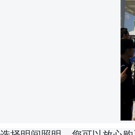
选择明间照明，您可以放心购